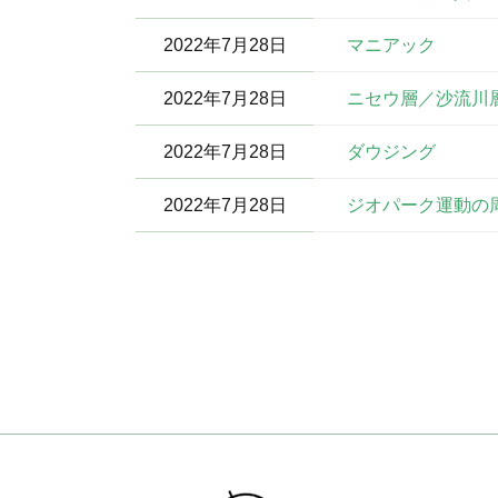
2022年7月28日
マニアック
2022年7月28日
ニセウ層／沙流川
2022年7月28日
ダウジング
2022年7月28日
ジオパーク運動の