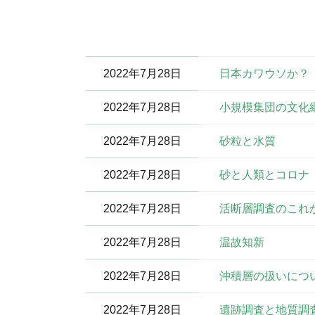
2022年7月28日
日本カワウソか？
2022年7月28日
小規模集団の文化
2022年7月28日
砂粒と水質
2022年7月28日
砂と人類とコロナ
2022年7月28日
活断層調査のこれ
2022年7月28日
温故知新
2022年7月28日
沖積層の扱いにつ
2022年7月28日
遺跡調査と地質調