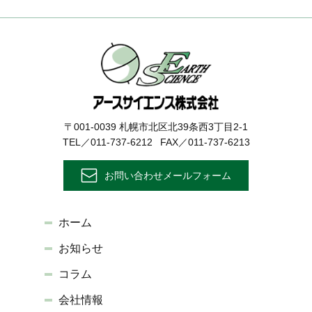
〒001-0039 札幌市北区北39条西3丁目2-1
TEL／011-737-6212
FAX／011-737-6213
お問い合わせメールフォーム
ホーム
お知らせ
コラム
会社情報