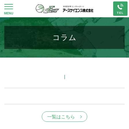
コラム
一覧はこちら