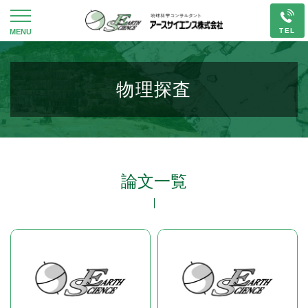
物理探査
論文一覧