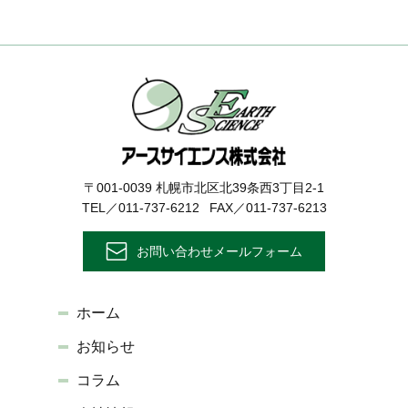
〒001-0039 札幌市北区北39条西3丁目2-1
TEL／011-737-6212
FAX／011-737-6213
お問い合わせメールフォーム
ホーム
お知らせ
コラム