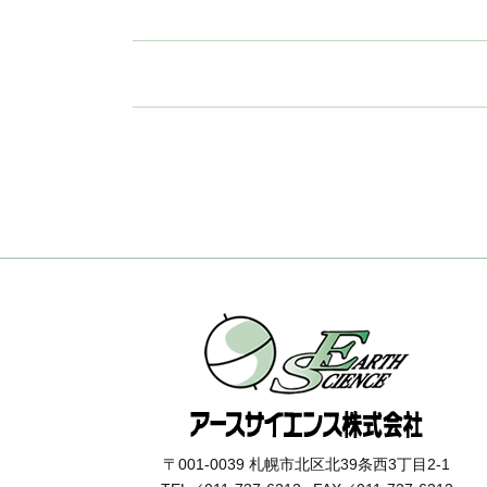
〒001-0039 札幌市北区北39条西3丁目2-1